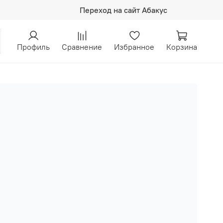
Переход на сайт Абакус
Профиль
Сравнение
Избранное
Корзина