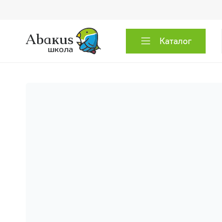
Каталог