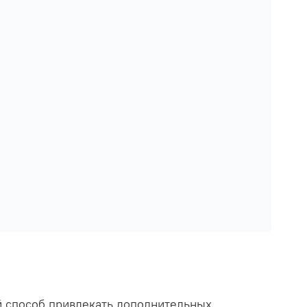
ый способ привлекать дополнительных