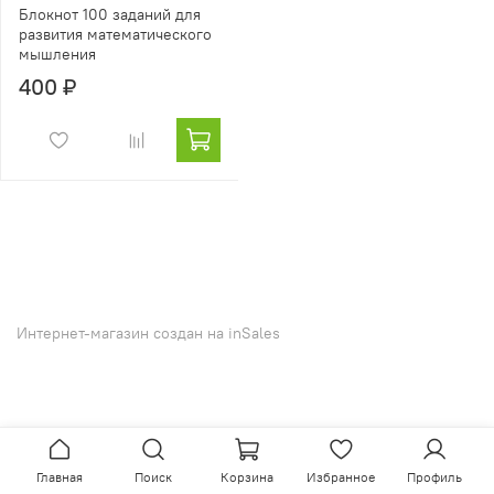
Блокнот 100 заданий для
развития математического
мышления
400 ₽
Интернет-магазин создан на inSales
Главная
Поиск
Корзина
Избранное
Профиль