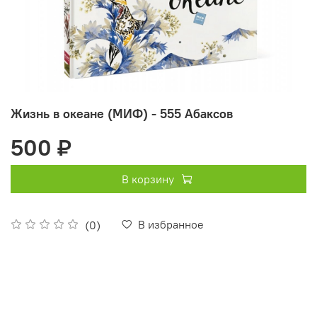
Жизнь в океане (МИФ) - 555 Абаксов
500 ₽
В корзину
В избранное
(0)