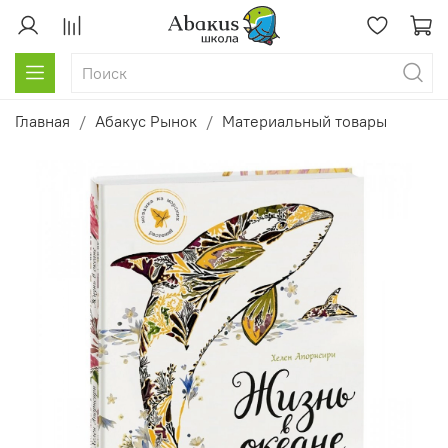
Главная
Абакус Рынок
Материальный товары