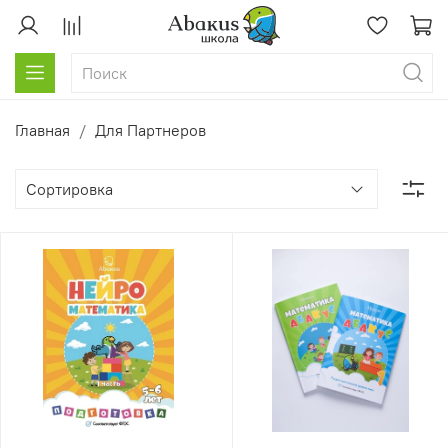
Главная
Для Партнеров