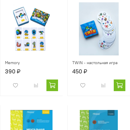
Memory
TWIN - настольная игра
390 ₽
450 ₽