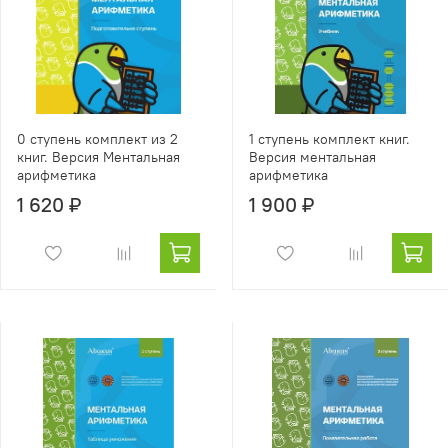
0 ступень комплект из 2
1 ступень комплект книг.
книг. Версия Ментальная
Версия ментальная
арифметика
арифметика
1 620 ₽
1 900 ₽