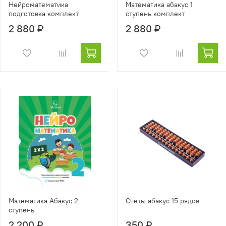
Нейроматематика
Математика абакус 1
подготовка комплект
ступень комплект
2 880 ₽
2 880 ₽
Математика Абакус 2
Счеты абакус 15 рядов
ступень
2 200 ₽
350 ₽