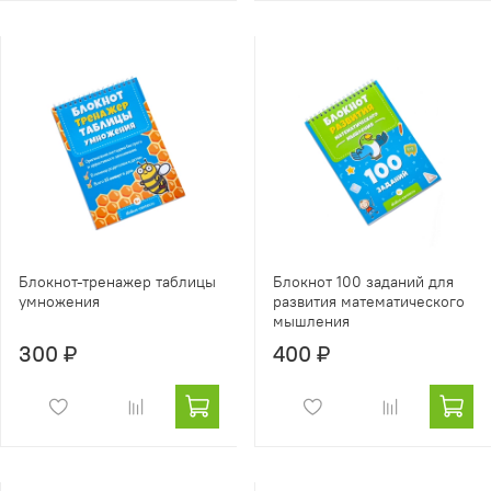
Блокнот-тренажер таблицы
Блокнот 100 заданий для
умножения
развития математического
мышления
300 ₽
400 ₽