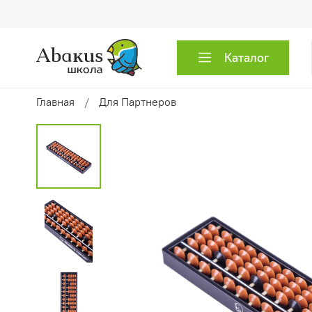
Каталог
Главная
Для Партнеров