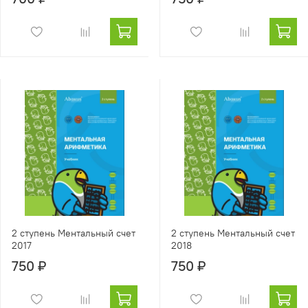
2 ступень Ментальный счет
2 ступень Ментальный счет
2017
2018
750 ₽
750 ₽