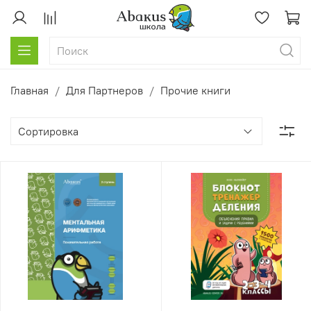
Главная
Для Партнеров
Прочие книги