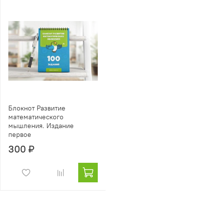
Блокнот Развитие
математического
мышления. Издание
первое
300 ₽